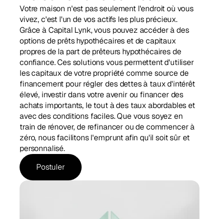
Votre maison n'est pas seulement l'endroit où vous 
vivez, c'est l'un de vos actifs les plus précieux. 
Grâce à Capital Lynk, vous pouvez accéder à des 
options de prêts hypothécaires et de capitaux 
propres de la part de prêteurs hypothécaires de 
confiance. Ces solutions vous permettent d'utiliser 
les capitaux de votre propriété comme source de 
financement pour régler des dettes à taux d'intérêt 
élevé, investir dans votre avenir ou financer des 
achats importants, le tout à des taux abordables et 
avec des conditions faciles. Que vous soyez en 
train de rénover, de refinancer ou de commencer à 
zéro, nous facilitons l'emprunt afin qu'il soit sûr et 
personnalisé.
Postuler