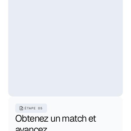
ÉTAPE 05
Obtenez un match et 
avancez