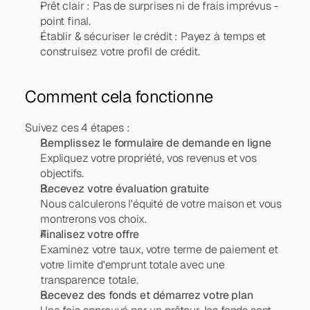
Prêt clair : Pas de surprises ni de frais imprévus - 
point final.
Établir & sécuriser le crédit : Payez à temps et 
construisez votre profil de crédit.
Comment cela fonctionne
Suivez ces 4 étapes :
Remplissez le formulaire de demande en ligne
Expliquez votre propriété, vos revenus et vos 
objectifs.
Recevez votre évaluation gratuite
Nous calculerons l'équité de votre maison et vous 
montrerons vos choix.
Finalisez votre offre
Examinez votre taux, votre terme de paiement et 
votre limite d'emprunt totale avec une 
transparence totale.
Recevez des fonds et démarrez votre plan