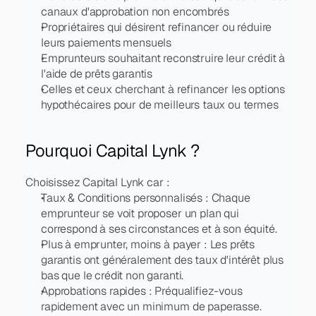
canaux d'approbation non encombrés
Propriétaires qui désirent refinancer ou réduire 
leurs paiements mensuels
Emprunteurs souhaitant reconstruire leur crédit à 
l'aide de prêts garantis
Celles et ceux cherchant à refinancer les options 
hypothécaires pour de meilleurs taux ou termes
Pourquoi Capital Lynk ?
Choisissez Capital Lynk car :
Taux & Conditions personnalisés : Chaque 
emprunteur se voit proposer un plan qui 
correspond à ses circonstances et à son équité.
Plus à emprunter, moins à payer : Les prêts 
garantis ont généralement des taux d'intérêt plus 
bas que le crédit non garanti.
Approbations rapides : Préqualifiez-vous 
rapidement avec un minimum de paperasse.