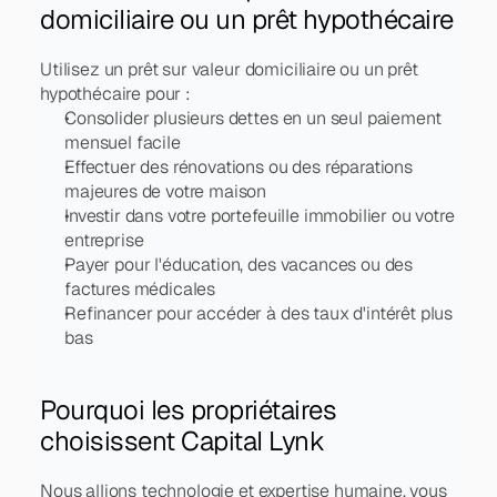
domiciliaire ou un prêt hypothécaire
Utilisez un prêt sur valeur domiciliaire ou un prêt 
hypothécaire pour :
Consolider plusieurs dettes en un seul paiement 
mensuel facile
Effectuer des rénovations ou des réparations 
majeures de votre maison
Investir dans votre portefeuille immobilier ou votre 
entreprise
Payer pour l'éducation, des vacances ou des 
factures médicales
Refinancer pour accéder à des taux d'intérêt plus 
bas
Pourquoi les propriétaires 
choisissent Capital Lynk
Nous allions technologie et expertise humaine, vous 