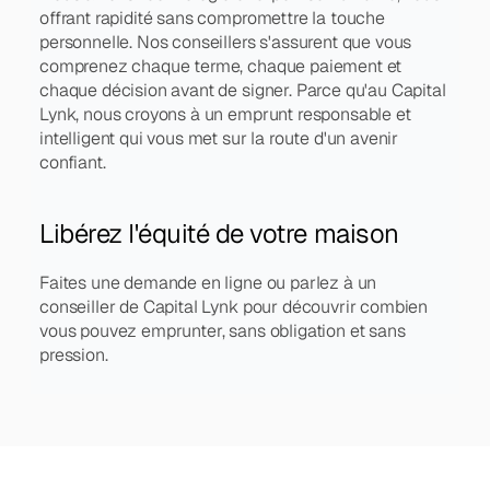
offrant rapidité sans compromettre la touche 
personnelle. Nos conseillers s'assurent que vous 
comprenez chaque terme, chaque paiement et 
chaque décision avant de signer. Parce qu'au Capital 
Lynk, nous croyons à un emprunt responsable et 
intelligent qui vous met sur la route d'un avenir 
confiant.
Libérez l'équité de votre maison
Faites une demande en ligne ou parlez à un 
conseiller de Capital Lynk pour découvrir combien 
vous pouvez emprunter, sans obligation et sans 
pression.