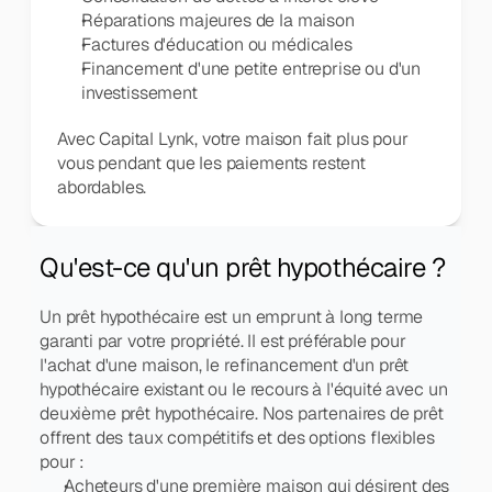
Réparations majeures de la maison
Factures d'éducation ou médicales
Financement d'une petite entreprise ou d'un 
investissement
Avec Capital Lynk, votre maison fait plus pour 
vous pendant que les paiements restent 
abordables.
Qu'est-ce qu'un prêt hypothécaire ?
Un prêt hypothécaire est un emprunt à long terme 
garanti par votre propriété. Il est préférable pour 
l'achat d'une maison, le refinancement d'un prêt 
hypothécaire existant ou le recours à l'équité avec un 
deuxième prêt hypothécaire. Nos partenaires de prêt 
offrent des taux compétitifs et des options flexibles 
pour :
Acheteurs d'une première maison qui désirent des 