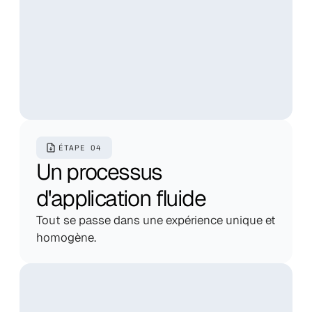
ÉTAPE 04
Un processus 
d'application fluide
Tout se passe dans une expérience unique et 
homogène.