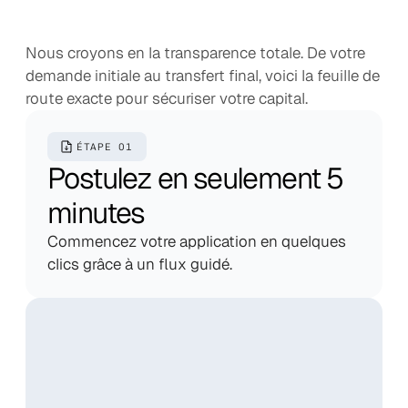
Le
processus
de
candidature
Nous croyons en la transparence totale. De votre 
demande initiale au transfert final, voici la feuille de 
route exacte pour sécuriser votre capital.
ÉTAPE 01
Postulez en seulement 5 
minutes
Commencez votre application en quelques 
clics grâce à un flux guidé.