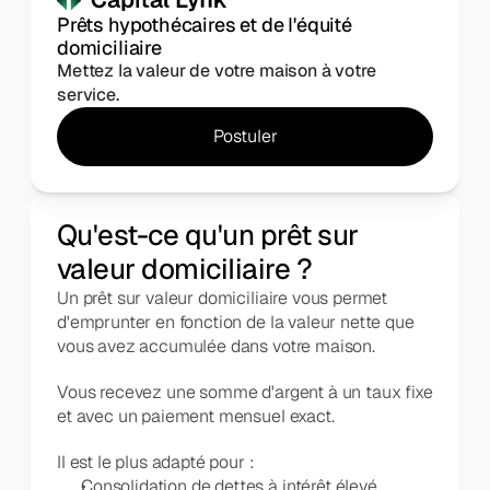
Prêts hypothécaires et de l'équité 
domiciliaire
Mettez la valeur de votre maison à votre 
service.
Postuler
Qu'est-ce qu'un prêt sur
valeur domiciliaire ?
Un prêt sur valeur domiciliaire vous permet 
d'emprunter en fonction de la valeur nette que 
vous avez accumulée dans votre maison.
Vous recevez une somme d'argent à un taux fixe 
et avec un paiement mensuel exact.
Il est le plus adapté pour :
Consolidation de dettes à intérêt élevé