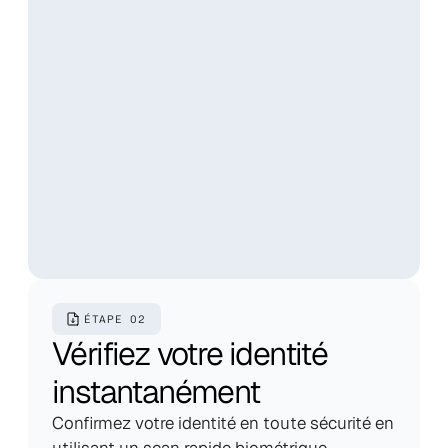
ÉTAPE 02
Vérifiez votre identité 
instantanément
Confirmez votre identité en toute sécurité en 