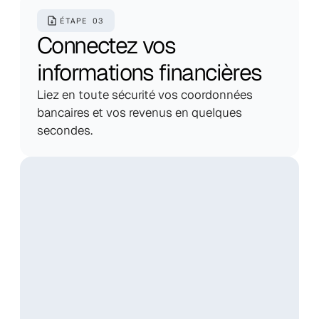
ÉTAPE 03
Connectez vos 
informations financières
Liez en toute sécurité vos coordonnées 
bancaires et vos revenus en quelques 
secondes.