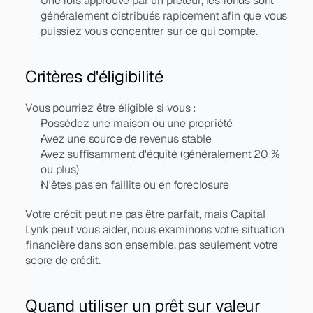
Une fois approuvé par un prêteur, les fonds sont 
généralement distribués rapidement afin que vous 
puissiez vous concentrer sur ce qui compte.
Critères d'éligibilité
Vous pourriez être éligible si vous :
Possédez une maison ou une propriété
Avez une source de revenus stable
Avez suffisamment d'équité (généralement 20 % 
ou plus)
N'êtes pas en faillite ou en foreclosure
Votre crédit peut ne pas être parfait, mais Capital 
Lynk peut vous aider, nous examinons votre situation 
financière dans son ensemble, pas seulement votre 
score de crédit.
Quand utiliser un prêt sur valeur 