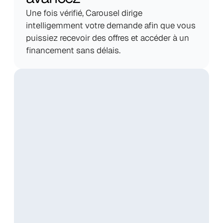
Une fois vérifié, Carousel dirige 
intelligemment votre demande afin que vous 
puissiez recevoir des offres et accéder à un 
financement sans délais.